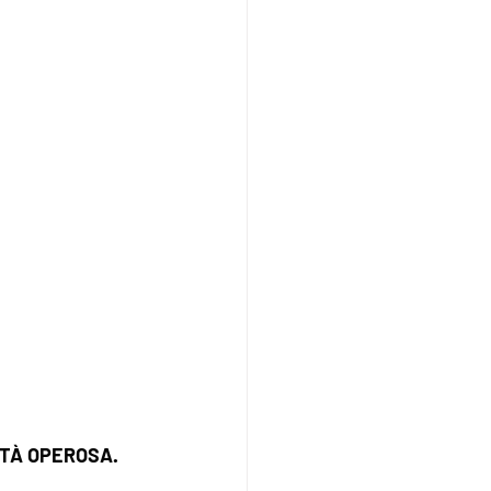
TÀ OPEROSA. 