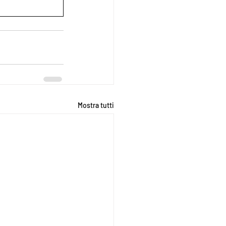
Mostra tutti