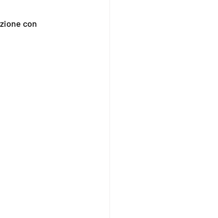
azione con 