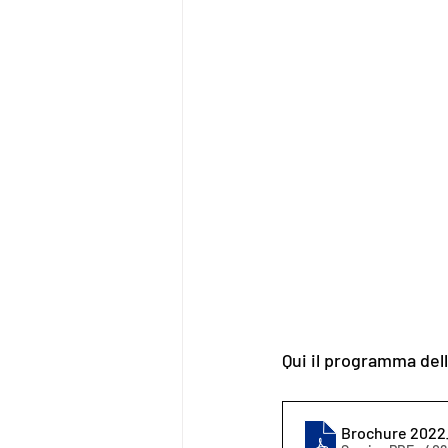
Qui il programma del
Brochure 2022