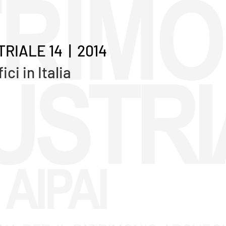
RIALE 14 | 2014
i in Italia