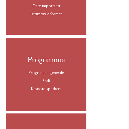
Date importanti
Istruzioni e format
Programma
Programma generale
Sedi
Keynote speakers