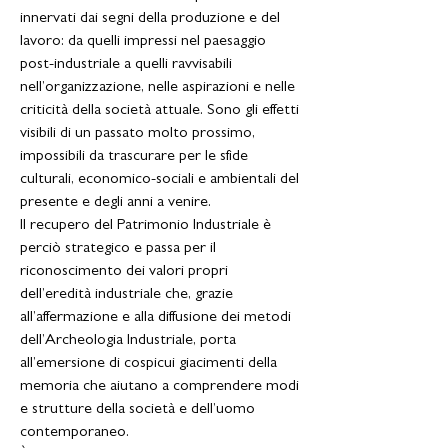
innervati dai segni della produzione e del
lavoro: da quelli impressi nel paesaggio
post-industriale a quelli ravvisabili
nell’organizzazione, nelle aspirazioni e nelle
criticità della società attuale. Sono gli effetti
visibili di un passato molto prossimo,
impossibili da trascurare per le sfide
culturali, economico-sociali e ambientali del
presente e degli anni a venire.
Il recupero del Patrimonio Industriale è
perciò strategico e passa per il
riconoscimento dei valori propri
dell’eredità industriale che, grazie
all’affermazione e alla diffusione dei metodi
dell’Archeologia Industriale, porta
all’emersione di cospicui giacimenti della
memoria che aiutano a comprendere modi
e strutture della società e dell’uomo
contemporaneo.