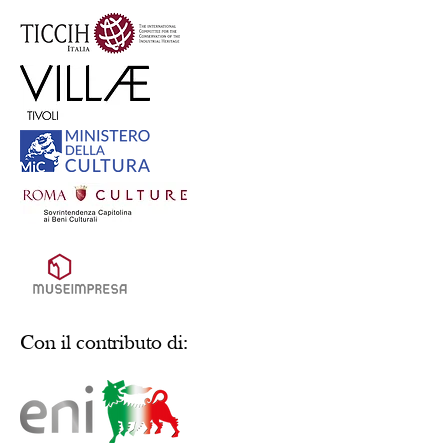
Con il contributo di: