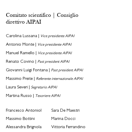
Comitato scientifico | Consiglio
direttivo AIPAI
Carolina Lussana |
Vice presidente
AIPAI
Antonio Monte |
Vice presidente
AIPAI
Manuel Ramello |
Vice presidente AIPAI
Renato Covino |
Past president
AIPAI
Giovanni Luigi Fontana |
Past president
AIPAI
Massimo Preite |
Referente internazionale AIPAI
Laura Severi |
Segretario AIPAI
Martina Russo |
Tesoriere AIPAI
Francesco Antoniol
Sara De Maestri
Massimo Bottini
Marina Docci
Alessandra Brignola
Vittoria Ferrandino