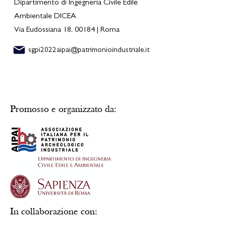
Dipartimento di Ingegneria Civile Edile
Ambientale DICEA
Via Eudossiana 18, 00184 | Roma
sgpi2022aipai@patrimonioindustriale.it
Partners
Promosso e organizzato da:
In collaborazione con: