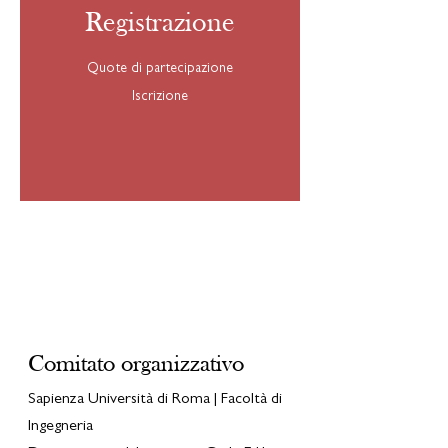
Registrazione
Quote di partecipazione
Iscrizione
Contatti
Comitato organizzativo
Sapienza Università di Roma | Facoltà di
Ingegneria