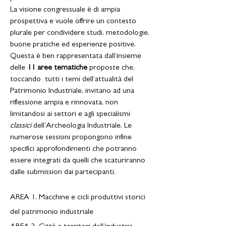
La visione congressuale è di ampia
prospettiva e vuole offrire un contesto
plurale per condividere studi, metodologie,
buone pratiche ed esperienze positive.
Questa è ben rappresentata dall’insieme
delle
11 aree tematiche
proposte che,
toccando tutti i temi dell’attualità del
Patrimonio Industriale, invitano ad una
riflessione ampia e rinnovata, non
limitandosi ai settori e agli specialismi
classici
dell’Archeologia Industriale. Le
numerose sessioni propongono infine
specifici approfondimenti che potranno
essere integrati da quelli che scaturiranno
dalle submission dai partecipanti.
AREA 1. Macchine e cicli produttivi storici
del patrimonio industriale