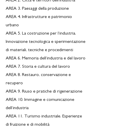
AREA 2. Città e territori dell’industria
AREA 3. Paesaggi della produzione
AREA 4. Infrastrutture e patrimonio
urbano
AREA 5. La costruzione per l’industria.
Innovazione tecnologica e sperimentazione
di materiali, tecniche e procedimenti
AREA 6. Memoria dell’industria e del lavoro
AREA 7. Storia e cultura del lavoro
AREA 8. Restauro, conservazione e
recupero
AREA 9. Riuso e pratiche di rigenerazione
AREA 10. Immagine e comunicazione
dell’industria
AREA 11. Turismo industriale. Esperienze
di fruizione e di mobilità