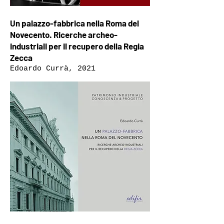
Un palazzo-fabbrica nella Roma del
Novecento. Ricerche archeo-
industriali per il recupero della Regia
Zecca
Edoardo Currà, 2021