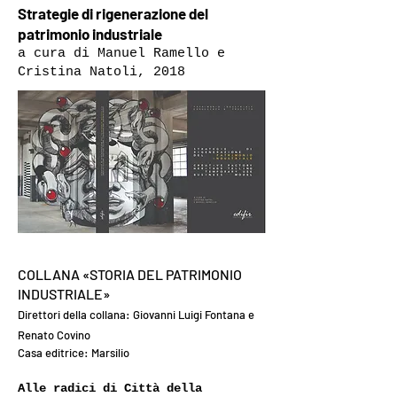
Strategie di rigeneraz
ione del
patrimonio industriale
a cura di Manuel Ramello e
Cristina Natoli, 2018
COLLANA «STORIA DEL PATRIMONIO
INDUSTRIALE»
Direttori della collana: Giovanni Luigi Fontana e
Renato Covino
Casa editrice: Marsilio
Alle radici di Città della