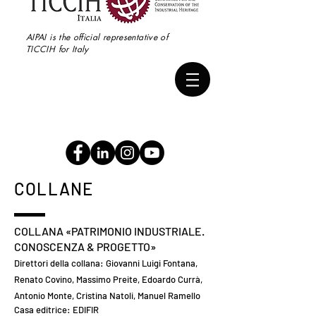
AIPAI is the official representative of
TICCIH for Italy
COLLANE
COLLANA «PATRIMONIO INDUSTRIALE.
CONOSCENZA & PROGETTO»
Direttori della collana: Giovanni Luigi Fontana,
Renato Covino, Massimo Preite, Edoardo Currà,
Antonio Monte, Cristina Natoli, Manuel Ramello
Casa editrice: EDIFIR