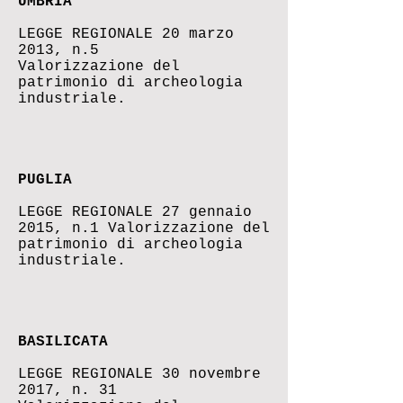
UMBRIA
LEGGE REGIONALE 20 marzo
2013, n.5
Valorizzazione del
patrimonio di archeologia
industriale.
PUGLIA
LEGGE REGIONALE 27 gennaio
2015, n.1 Valorizzazione del
patrimonio di archeologia
industriale.
BASILICATA
LEGGE REGIONALE 30 novembre
2017, n. 31