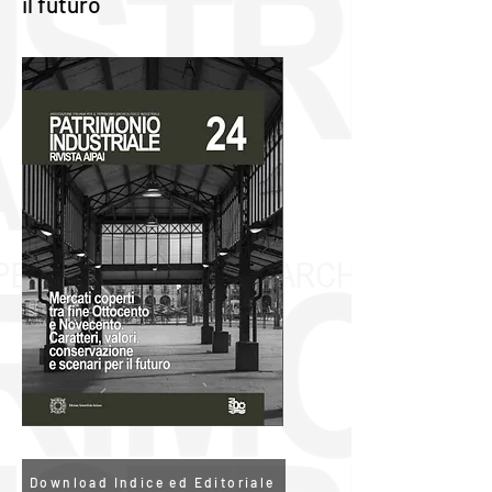
il futuro
Download Indice ed Editoriale