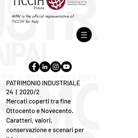
AIPAI is the official representative of
TICCIH for Italy
PATRIMONIO INDUSTRIALE
24 | 2020/2
Mercati coperti tra fine
Ottocento e Novecento.
Caratteri, valori,
conservazione e scenari per