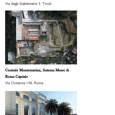
Via degli Stabilimenti 5, Tivoli
Centrale Montemartini, Sistema Musei di
Roma Capitale
Via Ostiense 106, Roma