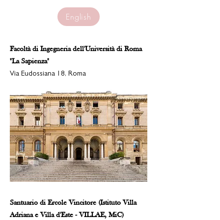
English
Facoltà di Ingegneria dell'Università di Roma
"La Sapienza"
Via Eudossiana 18, Roma
Santuario di Ercole Vincitore (Istituto Villa
Adriana e Villa d'Este - VILLAE, MiC)