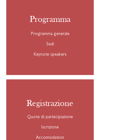
Programma
Programma generale
Sedi
Keynote speakers
Registrazione
Quote di partecipazione
Iscrizione
Accomodation