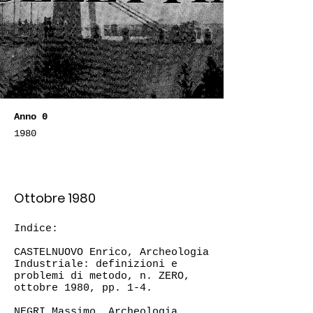
Anno 0
1980
Ottobre 1980
Indice:
CASTELNUOVO Enrico, Archeologia
Industriale: definizioni e
problemi di metodo, n. ZERO,
ottobre 1980, pp. 1-4.
NEGRI Massimo, Archeologia