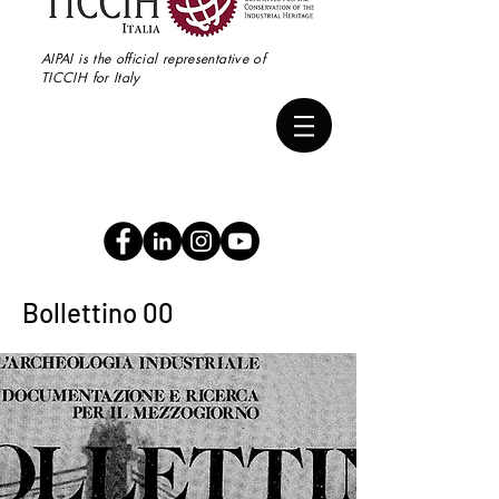
AIPAI is the official representative of
TICCIH for Italy
Bollettino 00