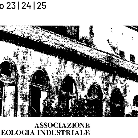
o 23 | 24 | 25