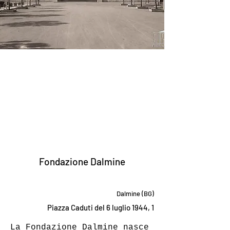
Fondazione Dalmine
Dalmine (BG)
Piazza Caduti del 6 luglio 1944, 1
La Fondazione Dalmine nasce