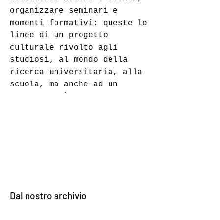
organizzare seminari e
momenti formativi: queste le
linee di un progetto
culturale rivolto agli
studiosi, al mondo della
ricerca universitaria, alla
scuola, ma anche ad un
pubblico più vasto.
Dal nostro archivio