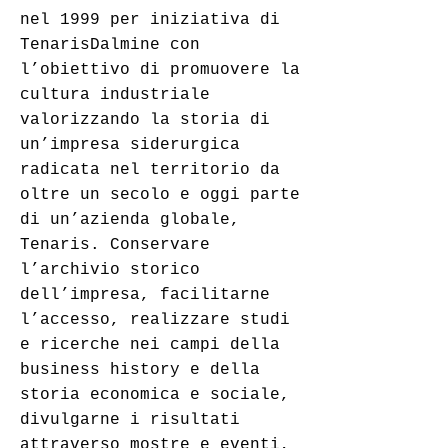
nel 1999 per iniziativa di
TenarisDalmine con
l’obiettivo di promuovere la
cultura industriale
valorizzando la storia di
un’impresa siderurgica
radicata nel territorio da
oltre un secolo e oggi parte
di un’azienda globale,
Tenaris. Conservare
l’archivio storico
dell’impresa, facilitarne
l’accesso, realizzare studi
e ricerche nei campi della
business history e della
storia economica e sociale,
divulgarne i risultati
attraverso mostre e eventi,