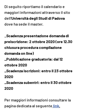
Di seguito riportiamo il calendario e 
maggiori informazioni attraverso il sito 
dell'
Università degli Studi di Padova
dove ha sede il master.
_
Scadenza presentazione domanda di 
preiscrizione: 2 ottobre 2020 (ore 12.30 
chiusura procedura compilazione 
domanda on line)
_Pubblicazione graduatoria: dal 12 
ottobre 2020
_Scadenza iscrizioni: entro il 23 ottobre 
2020
_Scadenza subentri: entro il 30 ottobre 
2020
Per maggiori informazioni consultare la 
pagina dedicata al seguente
link
.