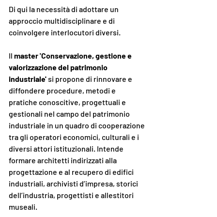
Di qui la necessità di adottare un 
approccio multidisciplinare e di 
coinvolgere interlocutori diversi.
Il 
master 'Conservazione, gestione e 
valorizzazione del patrimonio 
industriale' 
si propone di rinnovare e 
diffondere procedure, metodi e 
pratiche conoscitive, progettuali e 
gestionali nel campo del patrimonio 
industriale in un quadro di cooperazione 
tra gli operatori economici, culturali e i 
diversi attori istituzionali. Intende 
formare architetti indirizzati alla 
progettazione e al recupero di edifici 
industriali, archivisti d’impresa, storici 
dell’industria, progettisti e allestitori 
museali.