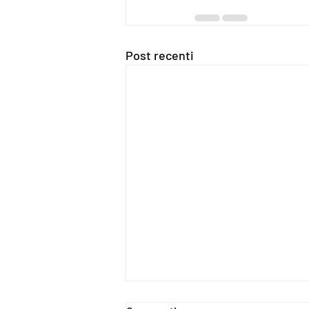
Post recenti