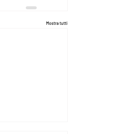
Mostra tutti