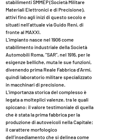
stabilimenti SMMEP (Società Militare 
Materiali Elettronici e di Precisione), 
attivi fino agli inizi di questo secolo e 
situati nell’attuale via Guido Reni, di 
fronte al MAXXI.
L’impianto nasce nel 1906 come 
stabilimento industriale della Società 
Automobili Roma, “SAR”, nel 1916, per le 
esigenze belliche, muta le sue funzioni, 
divenendo prima Reale Fabbrica d’Armi, 
quindi laboratorio militare specializzato 
in macchinari di precisione. 
L’importanza storica del complesso è 
legata a molteplici valenze, tra le quali 
spiccano: il valore testimoniale di quella 
che è stata la prima fabbrica per la 
produzione di autoveicoli nella Capitale; 
il carattere morfologico 
dell’insediamento che si delinea come 