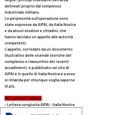
delineati proprio dal complesso 
industriale militare.
Le perplessità sull’operazione sono 
state espresse da AIPAI, da Italia Nostra 
e da alcuni studiosi e cittadini, che 
hanno lanciato un appello alle autorità 
competenti.
L’appello, corredato da un documento 
illustrativo delle vicende storiche del 
complesso e riassuntivo dei recenti 
accadimenti, è pubblicato nel sito di 
AIPAI e in quello di Italia Nostra e a esso 
si rimanda per chiunque voglia saperne 
di più.
PER APPROFONDIRE
:
- Lettera congiunta AIPAI - Italia Nostra 