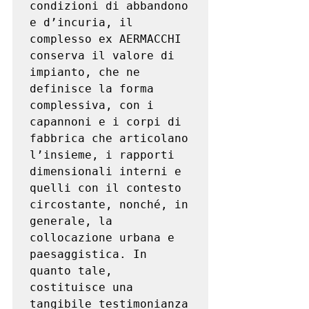
condizioni di abbandono 
e d’incuria, il 
complesso ex AERMACCHI 
conserva il valore di 
impianto, che ne 
definisce la forma 
complessiva, con i 
capannoni e i corpi di 
fabbrica che articolano 
l’insieme, i rapporti 
dimensionali interni e 
quelli con il contesto 
circostante, nonché, in 
generale, la 
collocazione urbana e 
paesaggistica. In 
quanto tale, 
costituisce una 
tangibile testimonianza 