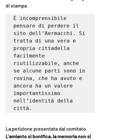
di stampa 
È incomprensibile 
pensare di perdere il 
sito dell’Aermacchi. Si 
tratta di una vera e 
propria cittadella 
facilmente 
riutilizzabile, anche 
se alcune parti sono in 
rovina, che ha avuto e 
ancora ha un valore 
importantissimo 
nell’identità della 
città.
La petizione presentata dal comitato 
L’amianto si bonifica, la memoria non si 