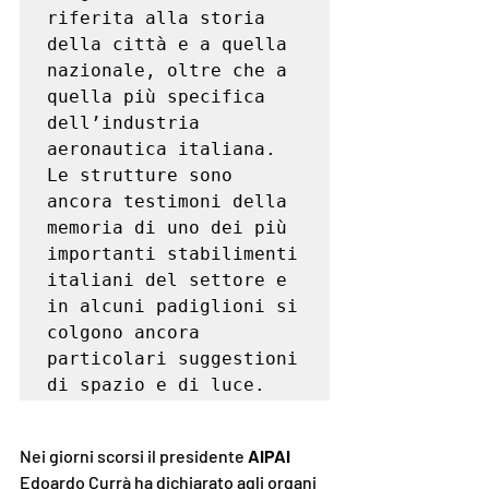
riferita alla storia 
della città e a quella 
nazionale, oltre che a 
quella più specifica 
dell’industria 
aeronautica italiana. 
Le strutture sono 
ancora testimoni della 
memoria di uno dei più 
importanti stabilimenti 
italiani del settore e 
in alcuni padiglioni si 
colgono ancora 
particolari suggestioni 
di spazio e di luce.
Nei giorni scorsi il presidente 
AIPAI 
Edoardo Currà ha dichiarato agli organi 