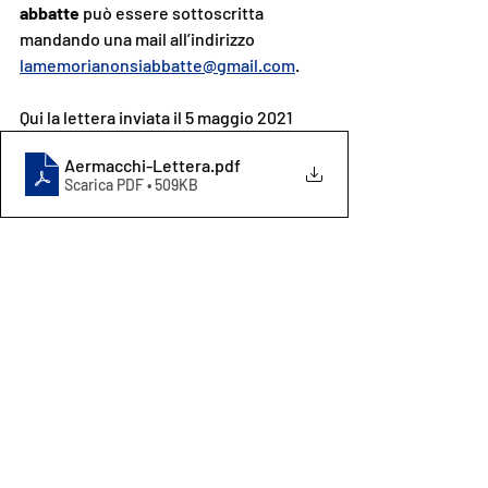
abbatte
 può essere sottoscritta 
mandando una mail all’indirizzo 
lamemorianonsiabbatte@gmail.com
.
Qui la lettera inviata il 5 maggio 2021
Aermacchi-Lettera
.pdf
Scarica PDF • 509KB