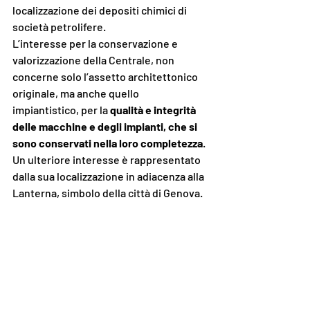
localizzazione dei depositi chimici di 
società petrolifere.
L’interesse per la conservazione e 
valorizzazione della Centrale, non 
concerne solo l’assetto architettonico 
originale, ma anche quello 
impiantistico, per la 
qualità e integrità 
delle macchine e degli impianti, che si 
sono conservati nella loro completezza
. 
Un ulteriore interesse è rappresentato 
dalla sua localizzazione in adiacenza alla 
Lanterna, simbolo della città di Genova.