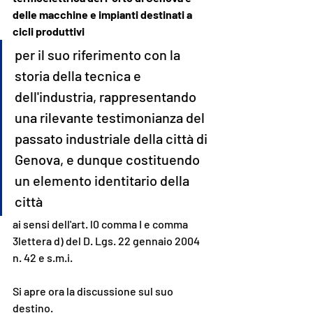
delle macchine e impianti destinati a 
cicli produttivi
per il suo riferimento con la 
storia della tecnica e 
dell'industria, rappresentando 
una rilevante testimonianza del 
passato industriale della città di 
Genova, e dunque costituendo 
un elemento identitario della 
città 
ai sensi dell'art. l0 comma I e comma 
3lettera d) del D. Lgs. 22 gennaio 2004 
n. 42 e s.m.i.
Si apre ora la discussione sul suo 
destino.